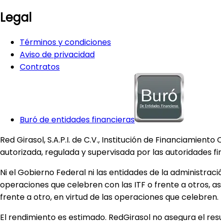
Legal
Términos y condiciones
Aviso de privacidad
Contratos
Buró de entidades financieras
Red Girasol, S.A.P.I. de C.V., Institución de Financiamien
autorizada, regulada y supervisada por las autoridades f
Ni el Gobierno Federal ni las entidades de la administraci
operaciones que celebren con las ITF o frente a otros, a
frente a otro, en virtud de las operaciones que celebren.
El rendimiento es estimado. RedGirasol no asegura el result