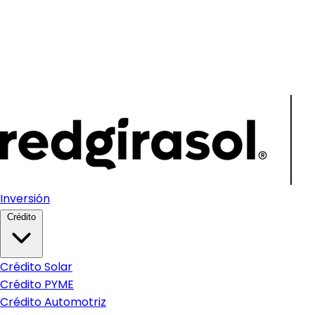
Inversión
Crédito
Crédito Solar
Crédito PYME
Crédito Automotriz