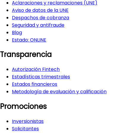
Aclaraciones y reclamaciones (UNE)
Aviso de datos de la UNE
Despachos de cobranza
Seguridad y antifraude
Blog
Estado:
ONLINE
Transparencia
Autorización Fintech
Estadísticas trimestrales
Estados financieros
Metodología de evaluación y calificación
Promociones
Inversionistas
Solicitantes