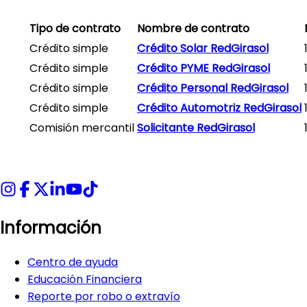
Tipo de contrato
Nombre de contrato
Crédito simple
Crédito Solar RedGirasol
Crédito simple
Crédito PYME RedGirasol
Crédito simple
Crédito Personal RedGirasol
Crédito simple
Crédito Automotriz RedGirasol
Comisión mercantil
Solicitante RedGirasol
Información
Centro de ayuda
Educación Financiera
Reporte por robo o extravío