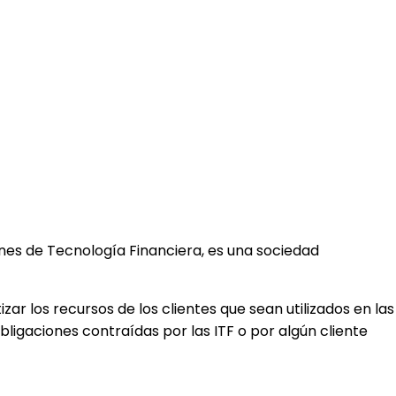
ciones de Tecnología Financiera, es una sociedad
ar los recursos de los clientes que sean utilizados en las
ligaciones contraídas por las ITF o por algún cliente