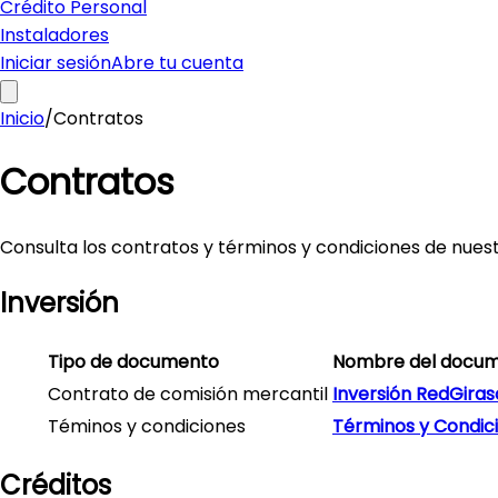
Crédito Personal
Instaladores
Iniciar sesión
Abre tu cuenta
Inicio
/
Contratos
Contratos
Consulta los contratos y términos y condiciones de nuest
Inversión
Tipo de documento
Nombre del docu
Contrato de comisión mercantil
Inversión RedGiras
Téminos y condiciones
Términos y Condic
Créditos