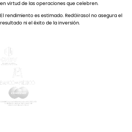
en virtud de las operaciones que celebren.
El rendimiento es estimado. RedGirasol no asegura el
resultado ni el éxito de la inversión.