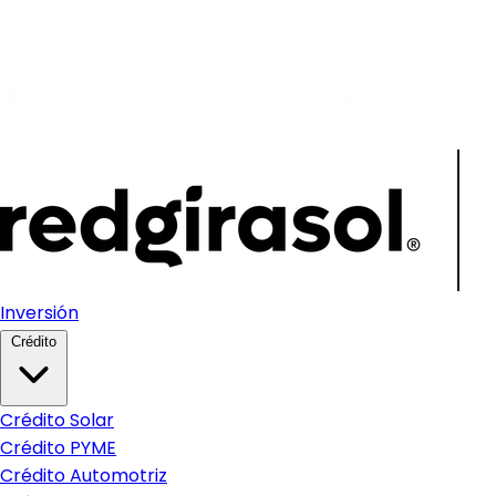
Inversión
Crédito
Crédito Solar
Crédito PYME
Crédito Automotriz