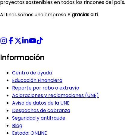
proyectos sostenibles en todos los rincones del país.
Al final, somos una empresa B
gracias a ti
.
Información
Centro de ayuda
Educación Financiera
Reporte por robo o extravío
Aclaraciones y reclamaciones (UNE)
Aviso de datos de la UNE
Despachos de cobranza
Seguridad y antifraude
Blog
Estado:
ONLINE