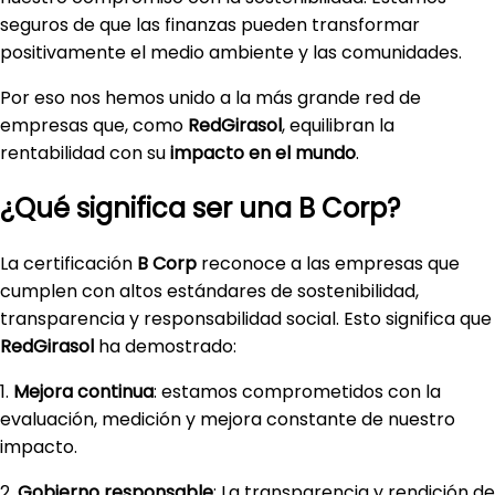
seguros de que las finanzas pueden transformar
positivamente el medio ambiente y las comunidades.
Por eso nos hemos unido a la más grande red de
empresas que, como
RedGirasol
, equilibran la
rentabilidad con su
impacto en el mundo
.
¿Qué significa ser una B Corp?
La certificación
B Corp
reconoce a las empresas que
cumplen con altos estándares de sostenibilidad,
transparencia y responsabilidad social. Esto significa que
RedGirasol
ha demostrado:
1.
Mejora continua
: estamos comprometidos con la
evaluación, medición y mejora constante de nuestro
impacto.
2.
Gobierno responsable
: La transparencia y rendición de