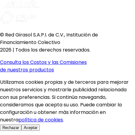
© Red Girasol S.A.P.I. de C.V., Institución de
Financiamiento Colectivo
2026 | Todos los derechos reservados.
Consulta los Costos y las Comisiones
de nuestros productos
Utilizamos cookies propias y de terceros para mejorar
nuestros servicios y mostrarle publicidad relacionada
con sus preferencias. Si continúa navegando,
consideramos que acepta su uso. Puede cambiar la
configuración u obtener más información en
nuestra
política de cookies
.
Rechazar
Aceptar