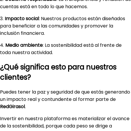
cuentas está en todo lo que hacemos.
3.
Impacto social
: Nuestros productos están diseñados
para beneficiar a las comunidades y promover la
inclusión financiera.
4.
Medio ambiente
: La sostenibilidad está al frente de
toda nuestra actividad.
¿Qué significa esto para nuestros
clientes?
Puedes tener la paz y seguridad de que estás generando
un impacto real y contundente al formar parte de
RedGirasol
.
Invertir en nuestra plataforma es materializar el avance
de la sostenibilidad, porque cada peso se dirige a