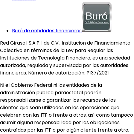
Buró de entidades financieras
Red Girasol, S.A.P.I. de C.V., Institución de Financiamiento
Colectivo en términos de la Ley para Regular las
Instituciones de Tecnología Financiera, es una sociedad
autorizada, regulada y supervisada por las autoridades
financieras. Número de autorización: P137/2021
Ni el Gobierno Federal ni las entidades de la
administración pública paraestatal podrán
responsabilizarse o garantizar los recursos de los
clientes que sean utilizados en las operaciones que
celebren con las ITF o frente a otros, así como tampoco
asumir alguna responsabilidad por las obligaciones
contraídas por las ITF o por algún cliente frente a otro,