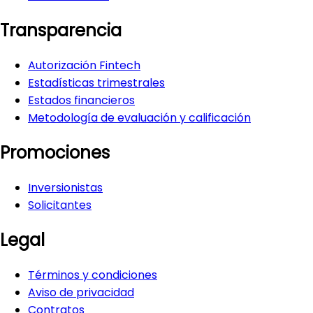
Transparencia
Autorización Fintech
Estadísticas trimestrales
Estados financieros
Metodología de evaluación y calificación
Promociones
Inversionistas
Solicitantes
Legal
Términos y condiciones
Aviso de privacidad
Contratos