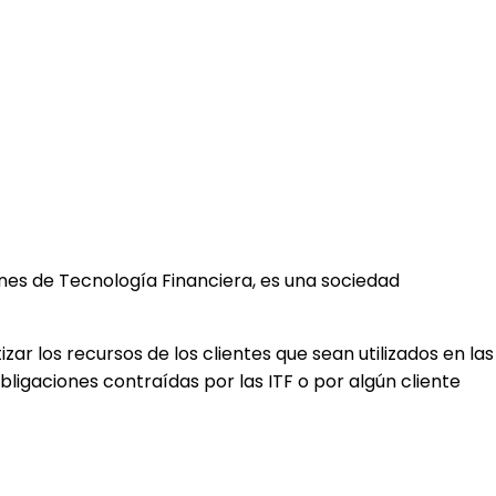
ciones de Tecnología Financiera, es una sociedad
ar los recursos de los clientes que sean utilizados en las
ligaciones contraídas por las ITF o por algún cliente