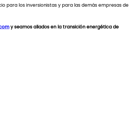
cio para los inversionistas y para las demás empresas de
.com
y seamos aliados en la transición energética de