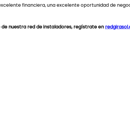
 excelente financiera, una excelente oportunidad de nego
e de nuestra red de instaladores, regístrate en
redgirasol