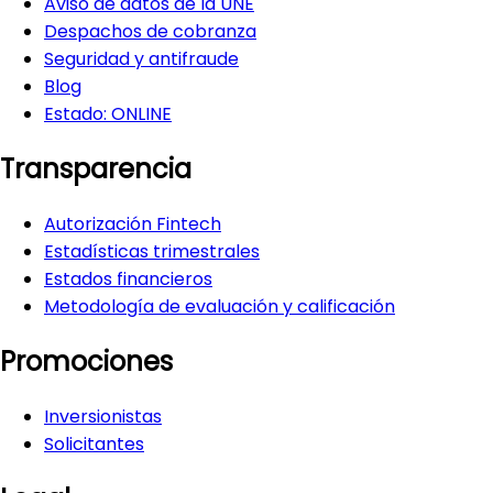
Aviso de datos de la UNE
Despachos de cobranza
Seguridad y antifraude
Blog
Estado:
ONLINE
Transparencia
Autorización Fintech
Estadísticas trimestrales
Estados financieros
Metodología de evaluación y calificación
Promociones
Inversionistas
Solicitantes