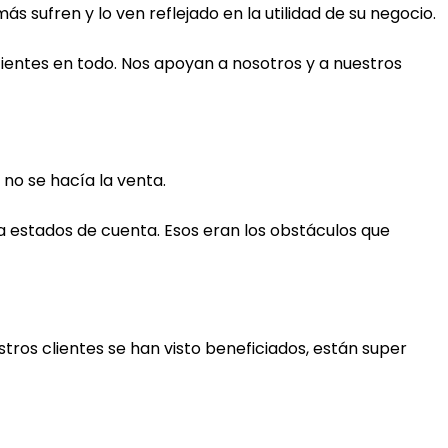
s sufren y lo ven reflejado en la utilidad de su negocio.
ientes en todo. Nos apoyan a nosotros y a nuestros
 no se hacía la venta.
a estados de cuenta. Esos eran los obstáculos que
tros clientes se han visto beneficiados, están super