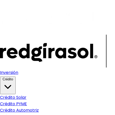
Inversión
Crédito
Crédito Solar
Crédito PYME
Crédito Automotriz