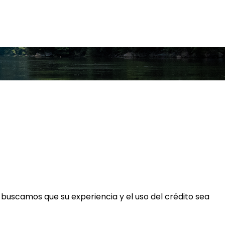
e buscamos que su experiencia y el uso del crédito sea