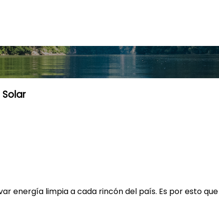
 Solar
evar energía limpia a cada rincón del país. Es por esto qu