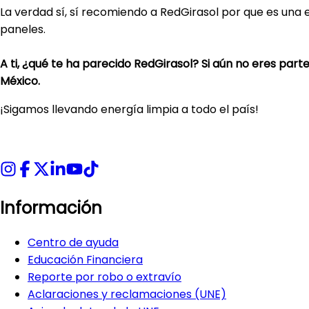
La verdad sí, sí recomiendo a RedGirasol por que es una
paneles.
A ti, ¿qué te ha parecido RedGirasol? Si aún no eres part
México.
¡Sigamos llevando energía limpia a todo el país!
Información
Centro de ayuda
Educación Financiera
Reporte por robo o extravío
Aclaraciones y reclamaciones (UNE)