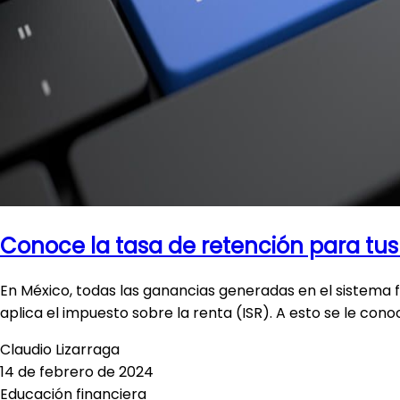
Conoce la tasa de retención para tus
En México, todas las ganancias generadas en el sistema f
aplica el impuesto sobre la renta (ISR). A esto se le co
Claudio Lizarraga
14 de febrero de 2024
Educación financiera