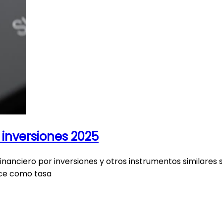
 inversiones 2025
inanciero por inversiones y otros instrumentos similares 
noce como tasa