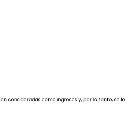
son consideradas como ingresos y, por lo tanto, se le