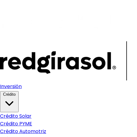
Inversión
Crédito
Crédito Solar
Crédito PYME
Crédito Automotriz