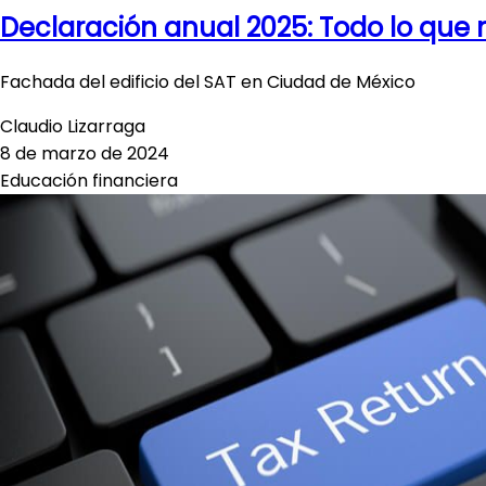
Declaración anual 2025: Todo lo que 
Fachada del edificio del SAT en Ciudad de México
Claudio Lizarraga
8 de marzo de 2024
Educación financiera