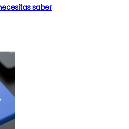
necesitas saber