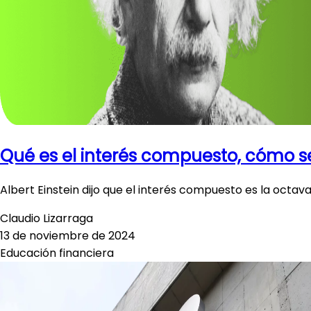
Qué es el interés compuesto, cómo s
Albert Einstein dijo que el interés compuesto es la octav
Claudio Lizarraga
13 de noviembre de 2024
Educación financiera