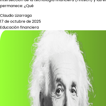
permanece: ¿Qué
Claudio Lizarraga
17 de octubre de 2025
Educación financiera