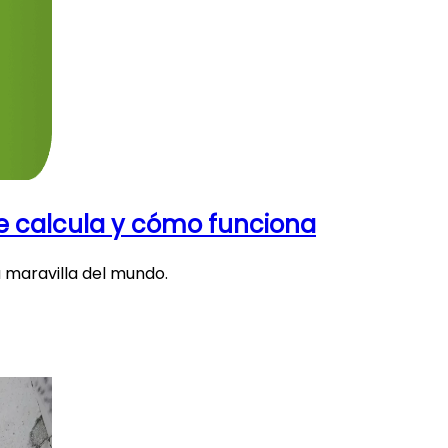
e calcula y cómo funciona
a maravilla del mundo.