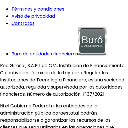
Términos y condiciones
Aviso de privacidad
Contratos
Buró de entidades financieras
Red Girasol, S.A.P.I. de C.V., Institución de Financiamiento
Colectivo en términos de la Ley para Regular las
Instituciones de Tecnología Financiera, es una sociedad
autorizada, regulada y supervisada por las autoridades
financieras. Número de autorización: P137/2021
Ni el Gobierno Federal ni las entidades de la
administración pública paraestatal podrán
responsabilizarse o garantizar los recursos de los
clientes que sean utilizados en las operaciones que