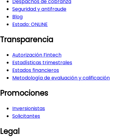
Despachos de cobranza
Seguridad y antifraude
Blog
Estado:
ONLINE
Transparencia
Autorización Fintech
Estadísticas trimestrales
Estados financieros
Metodología de evaluación y calificación
Promociones
Inversionistas
Solicitantes
Legal