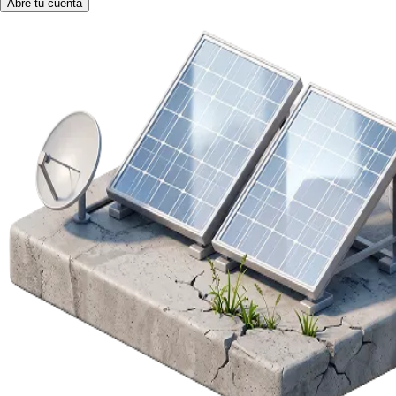
Abre tu cuenta