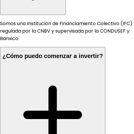
Somos una Institución de Financiamiento Colectivo (IFC)
regulada por la CNBV y supervisada por la CONDUSEF y
Banxico.
¿Cómo puedo comenzar a invertir?