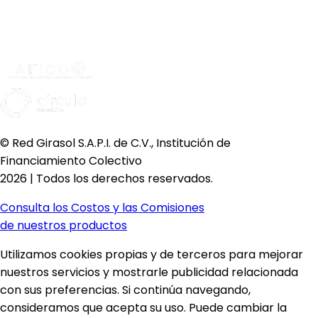
© Red Girasol S.A.P.I. de C.V., Institución de
Financiamiento Colectivo
2026 | Todos los derechos reservados.
Consulta los Costos y las Comisiones
de nuestros productos
Utilizamos cookies propias y de terceros para mejorar
nuestros servicios y mostrarle publicidad relacionada
con sus preferencias. Si continúa navegando,
consideramos que acepta su uso. Puede cambiar la