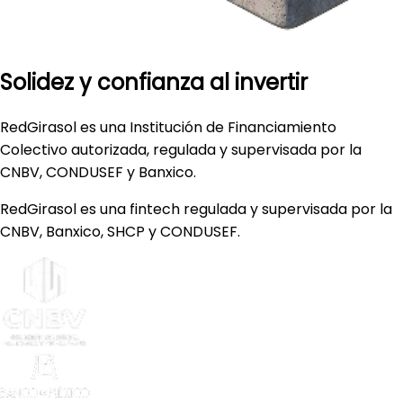
Solidez y confianza al invertir
RedGirasol es una Institución de Financiamiento
Colectivo autorizada, regulada y supervisada por la
CNBV, CONDUSEF y Banxico.
RedGirasol
es una fintech regulada y supervisada por la
CNBV, Banxico, SHCP y CONDUSEF.