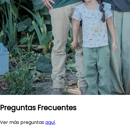
Preguntas Frecuentes
Ver más preguntas
aquí
.