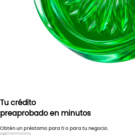
Tu crédito
preaprobado en minutos
Obtén un préstamo para ti o para tu negocio.