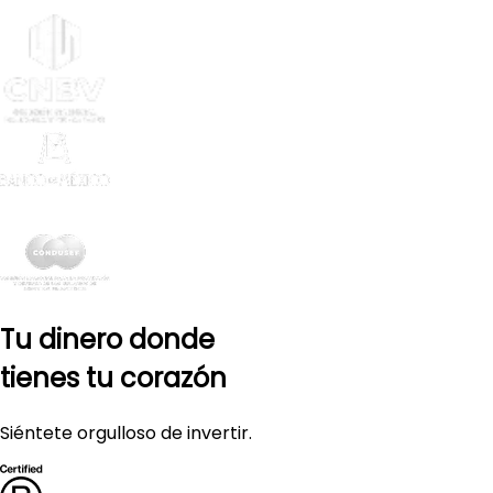
Tu dinero donde
tienes tu corazón
Siéntete orgulloso de invertir.