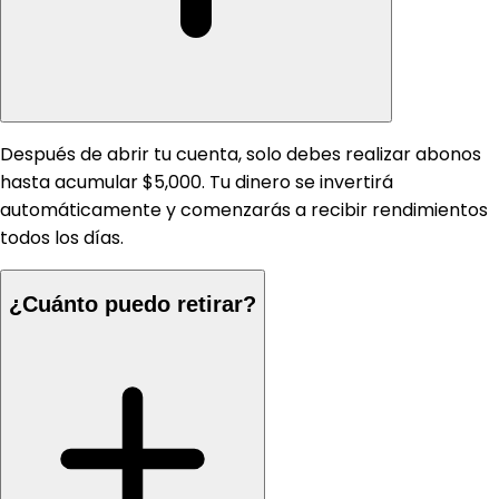
Después de abrir tu cuenta, solo debes realizar abonos
hasta acumular $5,000. Tu dinero se invertirá
automáticamente y comenzarás a recibir rendimientos
todos los días.
¿Cuánto puedo retirar?