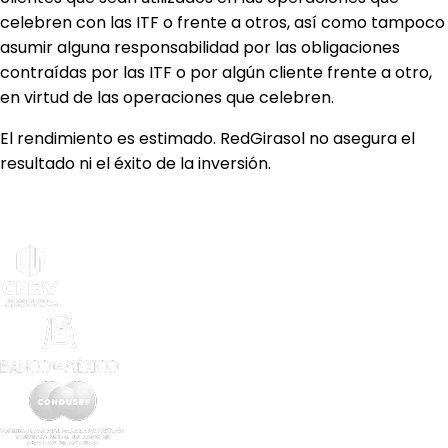
celebren con las ITF o frente a otros, así como tampoco
asumir alguna responsabilidad por las obligaciones
contraídas por las ITF o por algún cliente frente a otro,
en virtud de las operaciones que celebren.
El rendimiento es estimado. RedGirasol no asegura el
resultado ni el éxito de la inversión.