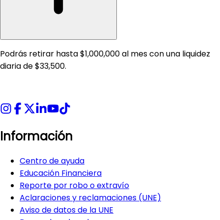
Podrás retirar hasta $1,000,000 al mes con una liquidez
diaria de $33,500.
Información
Centro de ayuda
Educación Financiera
Reporte por robo o extravío
Aclaraciones y reclamaciones (UNE)
Aviso de datos de la UNE