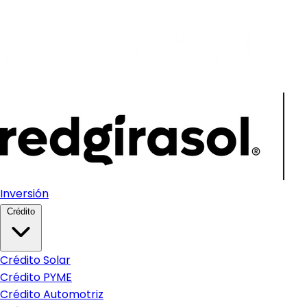
Inversión
Crédito
Crédito Solar
Crédito PYME
Crédito Automotriz